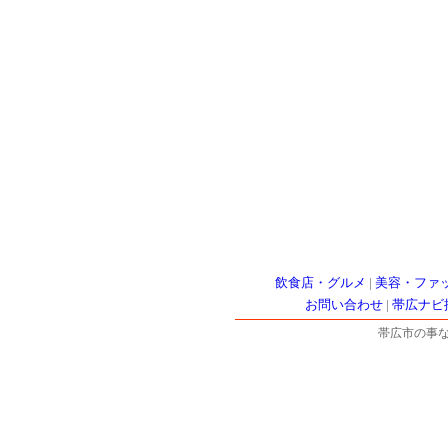
飲食店・グルメ
|
美容・ファ
お問い合わせ
|
帯広ナビ
帯広市の事