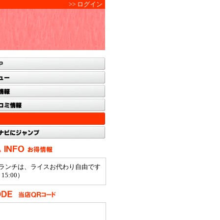
>> ログイン
ランチは、ライスお代わり自由です
15:00）