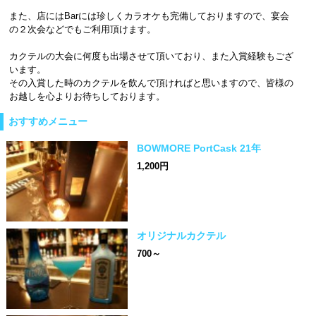
また、店にはBarには珍しくカラオケも完備しておりますので、宴会
の２次会などでもご利用頂けます。
カクテルの大会に何度も出場させて頂いており、また入賞経験もござ
います。
その入賞した時のカクテルを飲んで頂ければと思いますので、皆様の
お越しを心よりお待ちしております。
おすすめメニュー
BOWMORE PortCask 21年
1,200円
オリジナルカクテル
700～