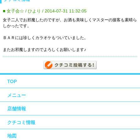
■ 女子会☆ / ひより / 2014-07-31 11:32:05
女子二人でお邪魔したのですが、お酒も美味しくマスターの接客も素晴ら
しかったです。
ＢＡＲには珍しくカラオケもついていました。
またお邪魔しますのでよろしくお願いします♪
TOP
メニュー
店舗情報
クチコミ情報
地図