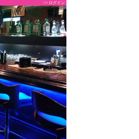
>> ログイン