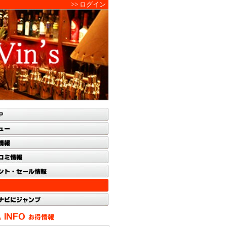
>> ログイン