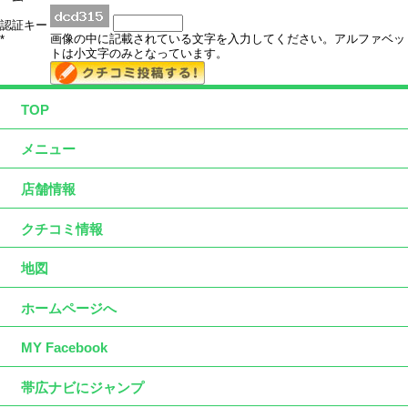
認証キー
画像の中に記載されている文字を入力してください。アルファベッ
*
トは小文字のみとなっています。
TOP
メニュー
店舗情報
クチコミ情報
地図
ホームページへ
MY Facebook
帯広ナビにジャンプ