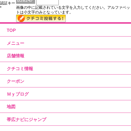
認証キー
画像の中に記載されている文字を入力してください。アルファベッ
*
トは小文字のみとなっています。
TOP
メニュー
店舗情報
クチコミ情報
クーポン
Ｍｙブログ
地図
帯広ナビにジャンプ