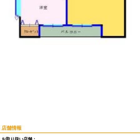
店舗情報
お取り扱い店舗：