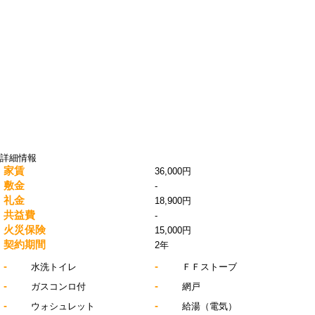
詳細情報
家賃
36,000円
敷金
-
礼金
18,900円
共益費
-
火災保険
15,000円
契約期間
2年
-
-
水洗トイレ
ＦＦストーブ
-
-
ガスコンロ付
網戸
-
-
ウォシュレット
給湯（電気）