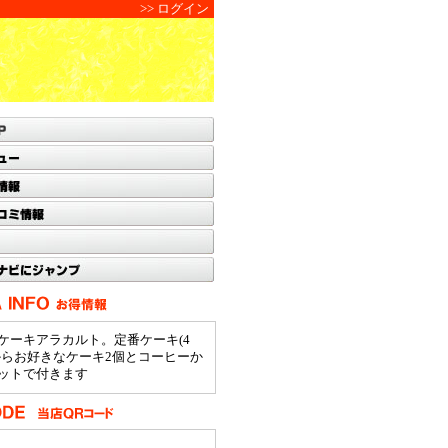
>> ログイン
ケーキアラカルト。定番ケーキ(4
からお好きなケーキ2個とコーヒーか
ットで付きます