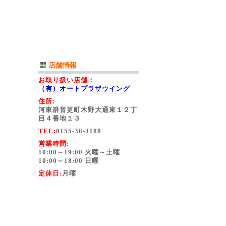
店舗情報
お取り扱い店舗：
（有）オートプラザウイング
住所:
河東群音更町木野大通東１２丁
目４番地１３
TEL:
0155-38-3188
営業時間:
10:00～19:00 火曜～土曜
10:00～18:00 日曜
定休日:
月曜